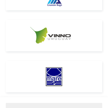
Cuerpo