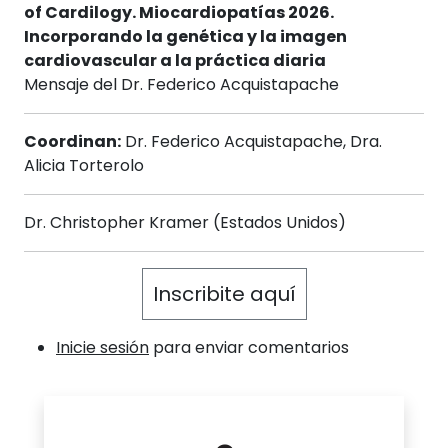
of Cardilogy. Miocardiopatías 2026.
Incorporando la genética y la imagen
cardiovascular a la práctica diaria
Mensaje del Dr. Federico Acquistapache
Coordinan:
Dr. Federico Acquistapache, Dra.
Alicia Torterolo
Dr. Christopher Kramer (Estados Unidos)
Inscribite aquí
Inicie sesión
para enviar comentarios
Cuerpo