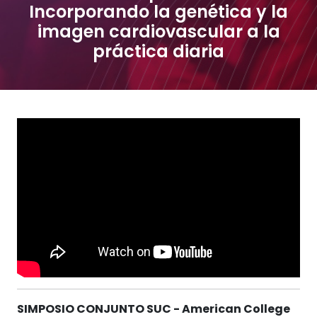
Incorporando la genética y la
imagen cardiovascular a la
práctica diaria
SIMPOSIO CONJUNTO SUC - American College