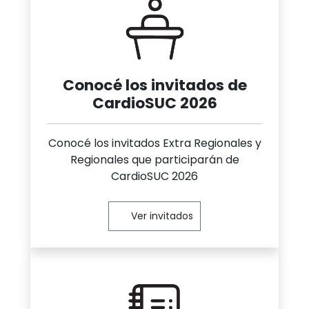
Conocé los invitados de
CardioSUC 2026
Conocé los invitados Extra Regionales y
Regionales que participarán de
CardioSUC 2026
Ver invitados
Cuerpo