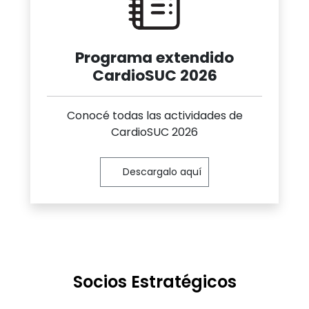
Programa extendido
CardioSUC 2026
Conocé todas las actividades de
CardioSUC 2026
Descargalo aquí
Socios Estratégicos