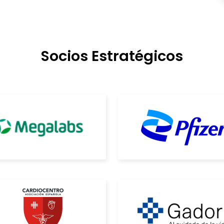
Socios Estratégicos