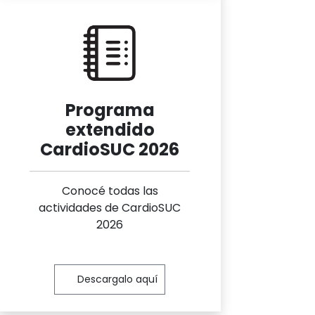
Cuerpo
Programa
extendido
CardioSUC 2026
Conocé todas las
actividades de CardioSUC
2026
Descargalo aquí