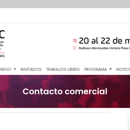
GRESO
INVITADOS
TRABAJOS LIBRES
PROGRAMA
NOTIC
Contacto comercial