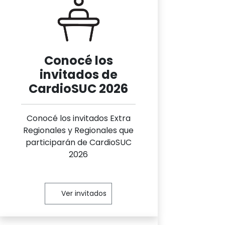
Conocé los
invitados de
CardioSUC 2026
Conocé los invitados Extra
Regionales y Regionales que
participarán de CardioSUC
2026
Ver invitados