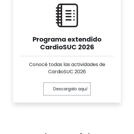
Programa extendido
CardioSUC 2026
Conocé todas las actividades de
CardioSUC 2026
Descargalo aquí