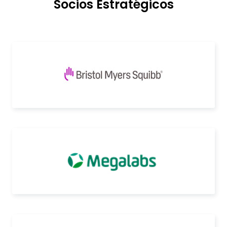
Socios Estratégicos