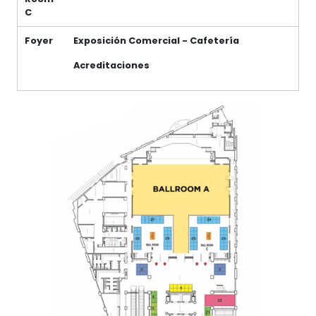
C
Foyer
Exposición Comercial - Cafetería
Acreditaciones