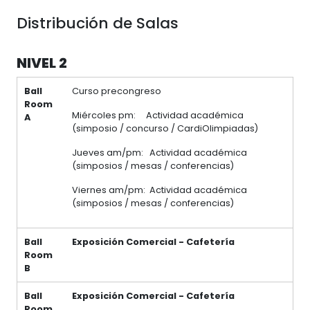
Distribución de Salas
NIVEL 2
Ball
Curso precongreso
Room
Miércoles pm: Actividad académica
A
(simposio / concurso / CardiOlimpiadas)
Jueves am/pm: Actividad académica
(simposios / mesas / conferencias)
Viernes am/pm: Actividad académica
(simposios / mesas / conferencias)
Ball
Exposición Comercial - Cafetería
Room
B
Ball
Exposición Comercial - Cafetería
Room