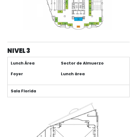
NIVEL 3
Lunch Área
Sector de Almuerzo
Foyer
Lunch área
Sala Florida