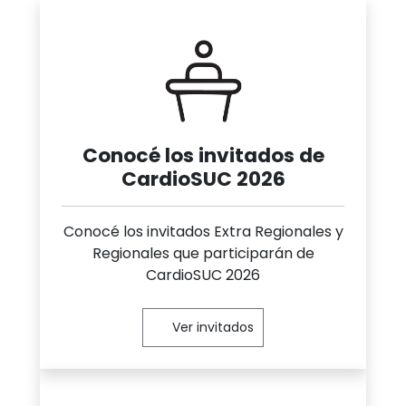
Cuerpo
Conocé los invitados de
CardioSUC 2026
Conocé los invitados Extra Regionales y
Regionales que participarán de
CardioSUC 2026
Ver invitados
Cuerpo